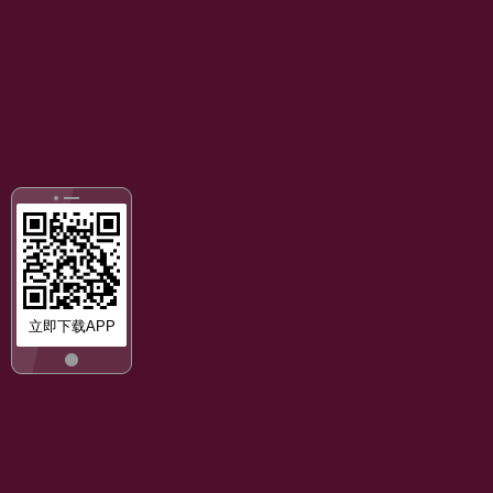
立即下载APP