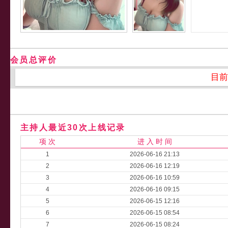
会员总评价
目前
主持人最近30次上线记录
项 次
进 入 时 间
1
2026-06-16 21:13
2
2026-06-16 12:19
3
2026-06-16 10:59
4
2026-06-16 09:15
5
2026-06-15 12:16
6
2026-06-15 08:54
7
2026-06-15 08:24