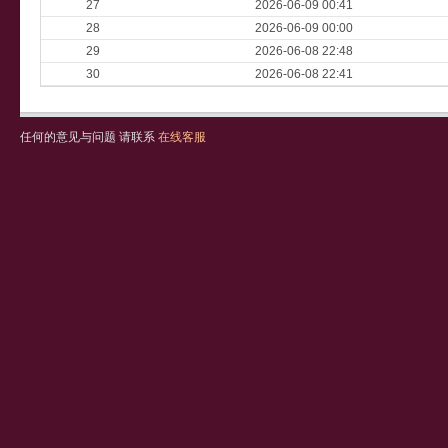
27
2026-06-09 00:41
28
2026-06-09 00:00
29
2026-06-08 22:48
30
2026-06-08 22:41
任何的意见与问题 请联系
在线客服