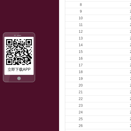
8
9
10
11
12
13
14
15
16
17
立即下载APP
18
19
20
21
22
23
24
25
26