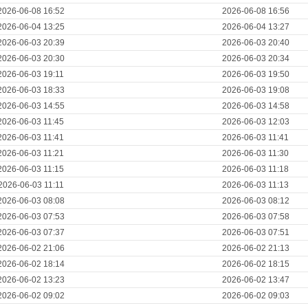
2026-06-08 16:52
2026-06-08 16:56
2026-06-04 13:25
2026-06-04 13:27
2026-06-03 20:39
2026-06-03 20:40
2026-06-03 20:30
2026-06-03 20:34
2026-06-03 19:11
2026-06-03 19:50
2026-06-03 18:33
2026-06-03 19:08
2026-06-03 14:55
2026-06-03 14:58
2026-06-03 11:45
2026-06-03 12:03
2026-06-03 11:41
2026-06-03 11:41
2026-06-03 11:21
2026-06-03 11:30
2026-06-03 11:15
2026-06-03 11:18
2026-06-03 11:11
2026-06-03 11:13
2026-06-03 08:08
2026-06-03 08:12
2026-06-03 07:53
2026-06-03 07:58
2026-06-03 07:37
2026-06-03 07:51
2026-06-02 21:06
2026-06-02 21:13
2026-06-02 18:14
2026-06-02 18:15
2026-06-02 13:23
2026-06-02 13:47
2026-06-02 09:02
2026-06-02 09:03