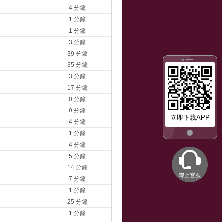
4 分鐘
1 分鐘
1 分鐘
3 分鐘
39 分鐘
35 分鐘
3 分鐘
17 分鐘
0 分鐘
9 分鐘
立即下载APP
4 分鐘
1 分鐘
4 分鐘
5 分鐘
14 分鐘
7 分鐘
1 分鐘
25 分鐘
1 分鐘