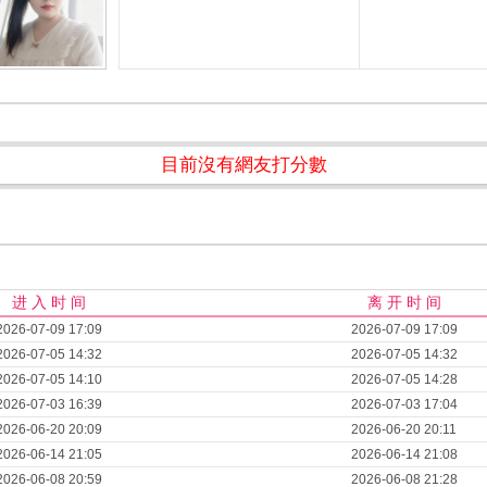
目前沒有網友打分數
进 入 时 间
离 开 时 间
2026-07-09 17:09
2026-07-09 17:09
2026-07-05 14:32
2026-07-05 14:32
2026-07-05 14:10
2026-07-05 14:28
2026-07-03 16:39
2026-07-03 17:04
2026-06-20 20:09
2026-06-20 20:11
2026-06-14 21:05
2026-06-14 21:08
2026-06-08 20:59
2026-06-08 21:28