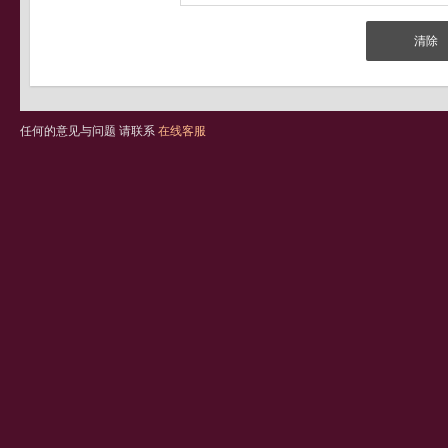
任何的意见与问题 请联系
在线客服